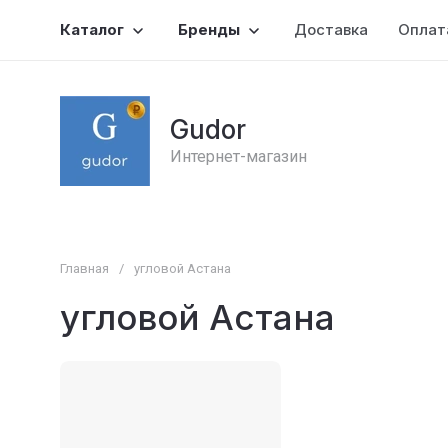
Каталог
Бренды
Доставка
Оплат
Gudor
Интернет-магазин
Главная
/
угловой Астана
угловой Астана