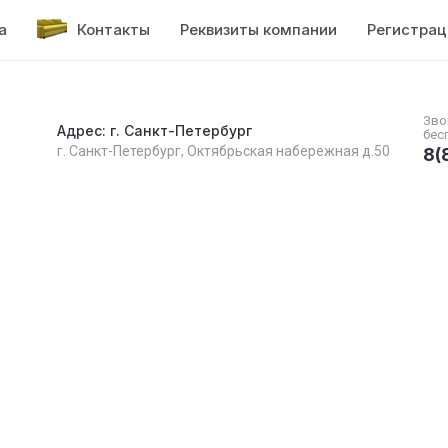
а
Контакты
Реквизиты компании
Регистрац
Зво
Адрес: г. Санкт-Петербург
бес
г. Санкт-Петербург, Октябрьская набережная д.50
8(