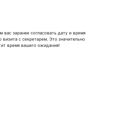
м вас заранее согласовать дату и время
о визита с секретарем. Это значительно
тит время вашего ожидания!