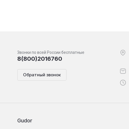
Звонки по всей России бесплатные
8(800)2016760
Обратный звонок
Gudor