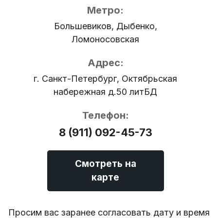
Метро:
Большевиков, Дыбенко,
Ломоносовская
Адрес:
г. Санкт-Петербург, Октябрьская
набережная д.50 литБД
Телефон:
8 (911) 092-45-73
Смотреть на
карте
Просим вас заранее согласовать дату и время