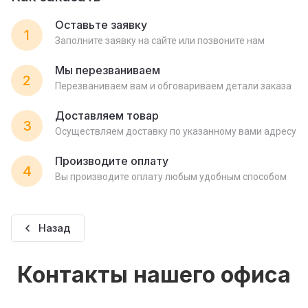
Оставьте заявку
1
Заполните заявку на сайте или позвоните нам
Мы перезваниваем
2
Перезваниваем вам и обговариваем детали заказа
Доставляем товар
3
Осуществляем доставку по указанному вами адресу
Производите оплату
4
Вы производите оплату любым удобным способом
Назад
Контакты нашего офиса