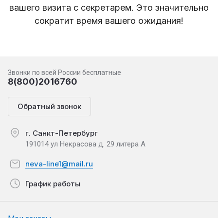
вашего визита с секретарем. Это значительно
сократит время вашего ожидания!
Звонки по всей России бесплатные
8(800)2016760
Обратный звонок
г. Санкт-Петербург
191014 ул Некрасова д. 29 литера А
neva-line1@mail.ru
График работы